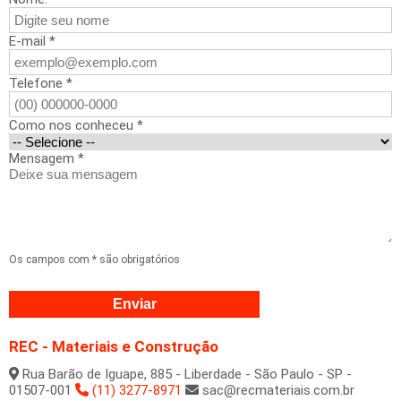
E-mail *
Telefone *
Como nos conheceu *
Mensagem *
Os campos com * são obrigatórios
REC - Materiais e Construção
Rua Barão de Iguape, 885 - Liberdade - São Paulo - SP -
01507-001
(11) 3277-8971
sac@recmateriais.com.br