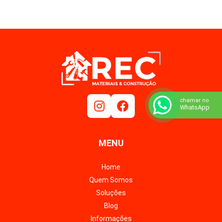
chamar no
WhatsApp
MENU
Home
Quem Somos
Soluções
Blog
Informações