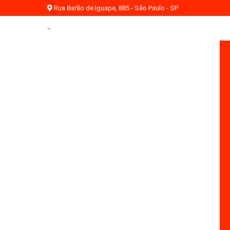
Rua Barão de Iguape, 885 - São Paulo - SP