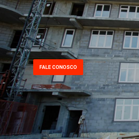
FALE CONOSCO