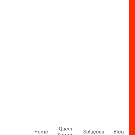
Quem
Home
Soluções
Blog
Somos