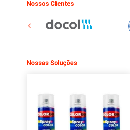
Nossos Clientes
Nossas Soluções